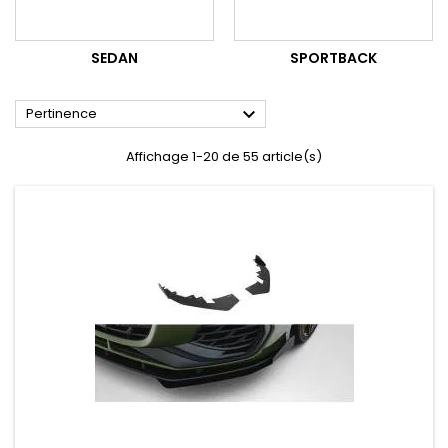
SEDAN
SPORTBACK

Pertinence
Affichage 1-20 de 55 article(s)