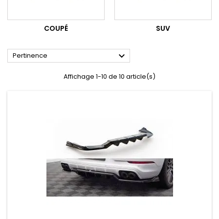
COUPÉ
SUV

Pertinence
Affichage 1-10 de 10 article(s)