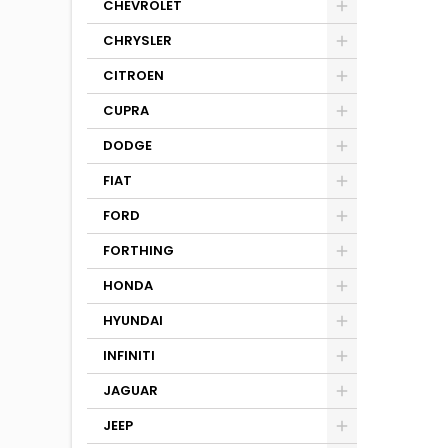
CHEVROLET
CHRYSLER
CITROEN
CUPRA
DODGE
FIAT
FORD
FORTHING
HONDA
HYUNDAI
INFINITI
JAGUAR
JEEP