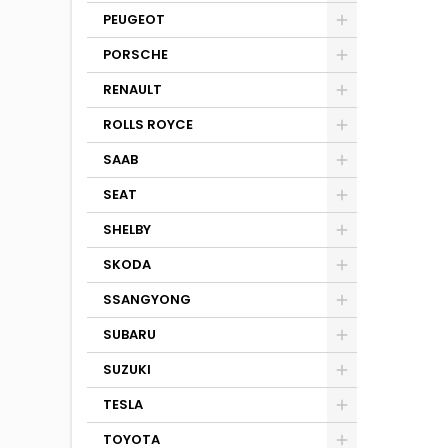
PEUGEOT
PORSCHE
RENAULT
ROLLS ROYCE
SAAB
SEAT
SHELBY
SKODA
SSANGYONG
SUBARU
SUZUKI
TESLA
TOYOTA