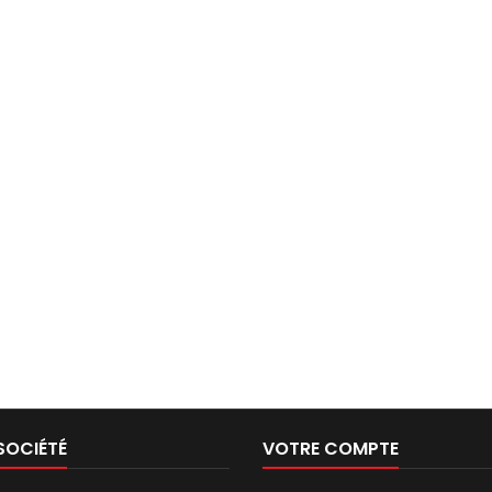
SOCIÉTÉ
VOTRE COMPTE