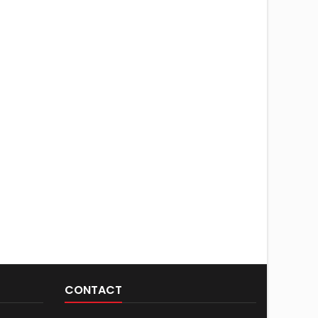
CONTACT