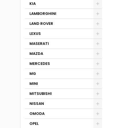
KIA
LAMBORGHINI
LAND ROVER
LEXUS
MASERATI
MAZDA
MERCEDES
MG
MINI
MITSUBISHI
NISSAN
OMODA
OPEL