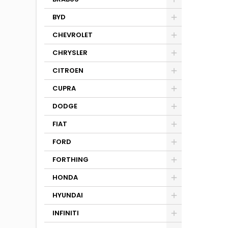
BYD
CHEVROLET
CHRYSLER
CITROEN
CUPRA
DODGE
FIAT
FORD
FORTHING
HONDA
HYUNDAI
INFINITI