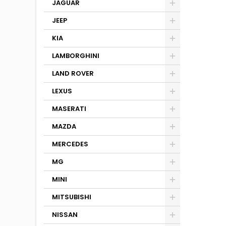
JAGUAR
JEEP
KIA
LAMBORGHINI
LAND ROVER
LEXUS
MASERATI
MAZDA
MERCEDES
MG
MINI
MITSUBISHI
NISSAN