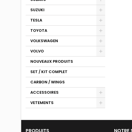
SUZUKI
TESLA
TOYOTA
VOLKSWAGEN
VOLVO
NOUVEAUX PRODUITS
SET / KIT COMPLET
CARBON / WINGS
ACCESSOIRES
VETEMENTS
PRODUITS
NOTRE 