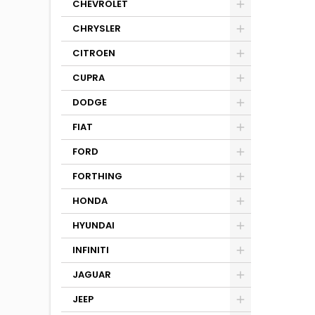
CHEVROLET
CHRYSLER
CITROEN
CUPRA
DODGE
FIAT
FORD
FORTHING
HONDA
HYUNDAI
INFINITI
JAGUAR
JEEP