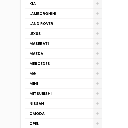
KIA
LAMBORGHINI
LAND ROVER
LEXUS
MASERATI
MAZDA
MERCEDES
MG
MINI
MITSUBISHI
NISSAN
OMODA
OPEL