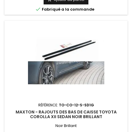

Fabriqué a la commande
RÉFÉRENCE:
TO-CO-12-S-SD1G
MAXTON - RAJOUTS DES BAS DE CAISSE TOYOTA
COROLLA XII SEDAN NOIR BRILLANT
Noir Brillant