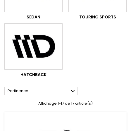
SEDAN
TOURING SPORTS
HATCHBACK

Pertinence
Affichage 1-17 de 17 article(s)