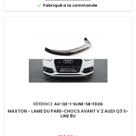

Fabriqué a la commande
RÉFÉRENCE:
AU-Q3-1-SLINE-SB-FD2G
MAXTON - LAME DU PARE-CHOCS AVANT V.2 AUDI Q3 S-
LINE 8U