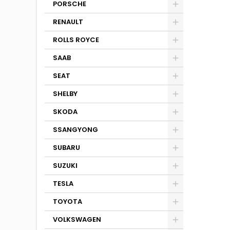
PORSCHE
RENAULT
ROLLS ROYCE
SAAB
SEAT
SHELBY
SKODA
SSANGYONG
SUBARU
SUZUKI
TESLA
TOYOTA
VOLKSWAGEN