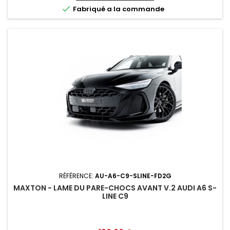

Fabriqué a la commande
RÉFÉRENCE:
AU-A6-C9-SLINE-FD2G
MAXTON - LAME DU PARE-CHOCS AVANT V.2 AUDI A6 S-
LINE C9