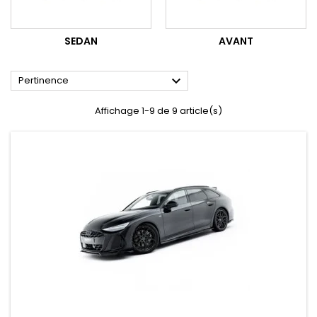
SEDAN
AVANT

Pertinence
Affichage 1-9 de 9 article(s)