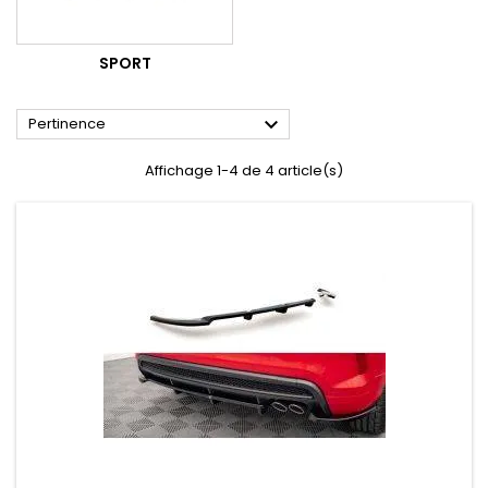
SPORT

Pertinence
Affichage 1-4 de 4 article(s)