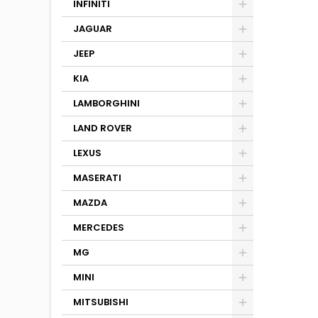
INFINITI
JAGUAR
JEEP
KIA
LAMBORGHINI
LAND ROVER
LEXUS
MASERATI
MAZDA
MERCEDES
MG
MINI
MITSUBISHI