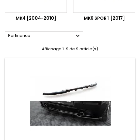
MK4 [2004-2010]
MK6 SPORT [2017]

Pertinence
Affichage 1-9 de 9 article(s)