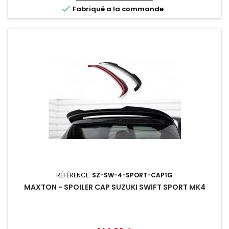

Fabriqué a la commande
RÉFÉRENCE:
SZ-SW-4-SPORT-CAP1G
MAXTON - SPOILER CAP SUZUKI SWIFT SPORT MK4