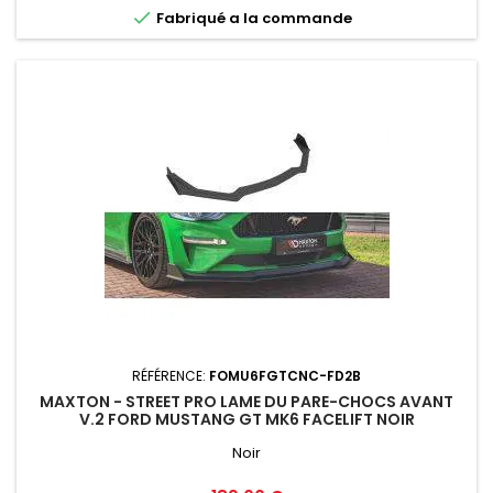

Fabriqué a la commande
RÉFÉRENCE:
FOMU6FGTCNC-FD2B
MAXTON - STREET PRO LAME DU PARE-CHOCS AVANT
V.2 FORD MUSTANG GT MK6 FACELIFT NOIR
Noir