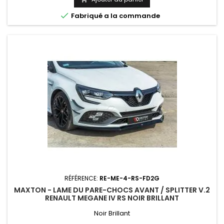

Fabriqué a la commande
RÉFÉRENCE:
RE-ME-4-RS-FD2G
MAXTON - LAME DU PARE-CHOCS AVANT / SPLITTER V.2
RENAULT MEGANE IV RS NOIR BRILLANT
Noir Brillant