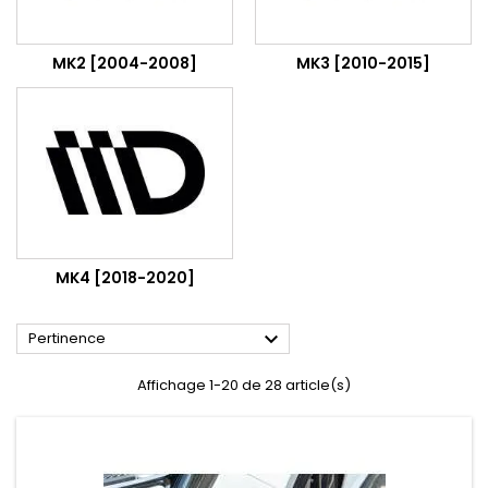
MK2 [2004-2008]
MK3 [2010-2015]
MK4 [2018-2020]

Pertinence
Affichage 1-20 de 28 article(s)