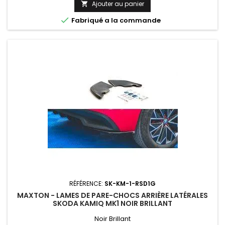
Ajouter au panier


Fabriqué a la commande
RÉFÉRENCE:
SK-KM-1-RSD1G
MAXTON - LAMES DE PARE-CHOCS ARRIÈRE LATÉRALES
SKODA KAMIQ MK1 NOIR BRILLANT
Noir Brillant