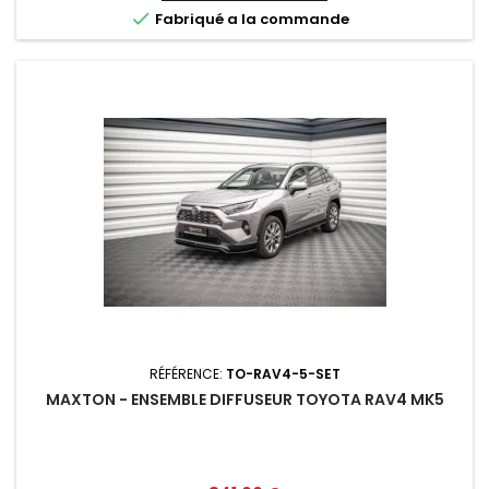

Fabriqué a la commande
RÉFÉRENCE:
TO-RAV4-5-SET
MAXTON - ENSEMBLE DIFFUSEUR TOYOTA RAV4 MK5