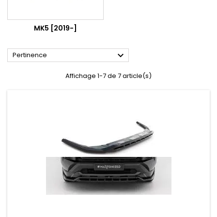
MK5 [2019-]

Pertinence
Affichage 1-7 de 7 article(s)