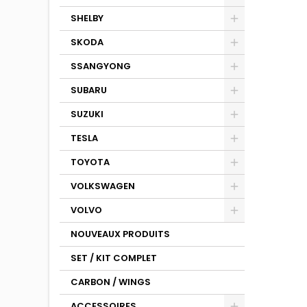
SHELBY
SKODA
SSANGYONG
SUBARU
SUZUKI
TESLA
TOYOTA
VOLKSWAGEN
VOLVO
NOUVEAUX PRODUITS
SET / KIT COMPLET
CARBON / WINGS
ACCESSOIRES