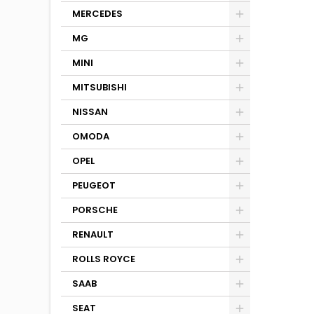
MERCEDES
MG
MINI
MITSUBISHI
NISSAN
OMODA
OPEL
PEUGEOT
PORSCHE
RENAULT
ROLLS ROYCE
SAAB
SEAT