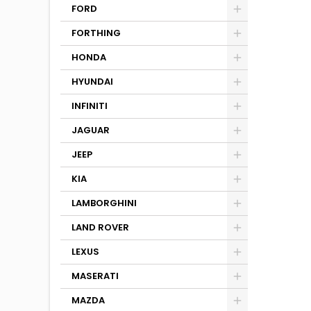
FORD
FORTHING
HONDA
HYUNDAI
INFINITI
JAGUAR
JEEP
KIA
LAMBORGHINI
LAND ROVER
LEXUS
MASERATI
MAZDA