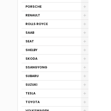
PORSCHE
RENAULT
ROLLS ROYCE
SAAB
SEAT
SHELBY
SKODA
SSANGYONG
SUBARU
SUZUKI
TESLA
TOYOTA
VOLKSWAGEN