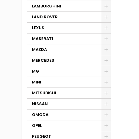
LAMBORGHINI
LAND ROVER
LEXUS
MASERATI
MAZDA
MERCEDES
MG
MINI
MITSUBISHI
NISSAN
OMODA
OPEL
PEUGEOT