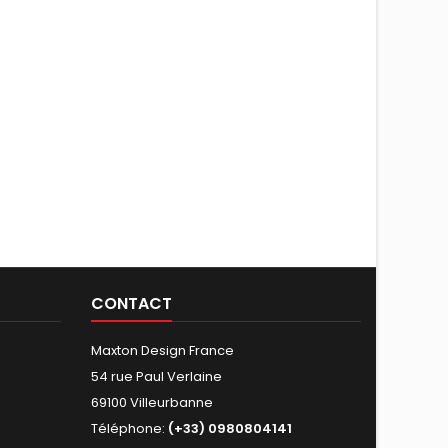
CONTACT
Maxton Design France
54 rue Paul Verlaine
69100 Villeurbanne
Téléphone:
(+33) 0980804141