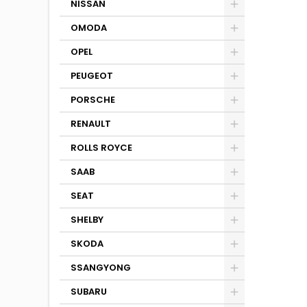
NISSAN
OMODA
OPEL
PEUGEOT
PORSCHE
RENAULT
ROLLS ROYCE
SAAB
SEAT
SHELBY
SKODA
SSANGYONG
SUBARU