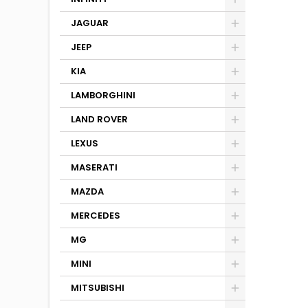
JAGUAR
JEEP
KIA
LAMBORGHINI
LAND ROVER
LEXUS
MASERATI
MAZDA
MERCEDES
MG
MINI
MITSUBISHI