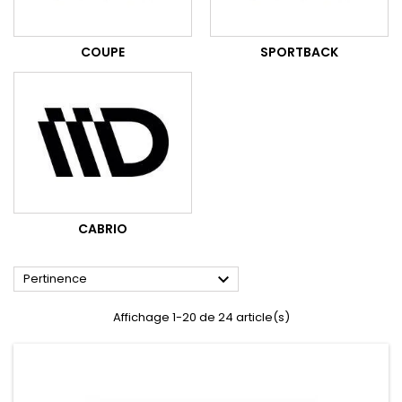
COUPE
SPORTBACK
CABRIO

Pertinence
Affichage 1-20 de 24 article(s)