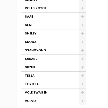
ROLLS ROYCE
SAAB
SEAT
SHELBY
SKODA
SSANGYONG
SUBARU
SUZUKI
TESLA
TOYOTA
VOLKSWAGEN
VOLVO