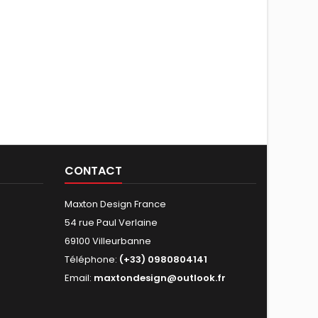
CONTACT
Maxton Design France
54 rue Paul Verlaine
69100 Villeurbanne
Téléphone:
(+33) 0980804141
Email:
maxtondesign@outlook.fr