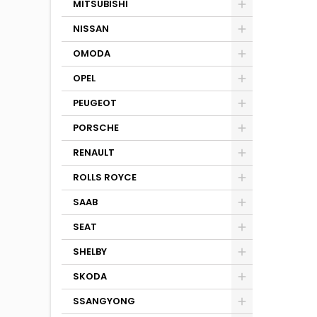
MITSUBISHI
NISSAN
OMODA
OPEL
PEUGEOT
PORSCHE
RENAULT
ROLLS ROYCE
SAAB
SEAT
SHELBY
SKODA
SSANGYONG