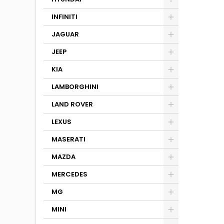
INFINITI
JAGUAR
JEEP
KIA
LAMBORGHINI
LAND ROVER
LEXUS
MASERATI
MAZDA
MERCEDES
MG
MINI