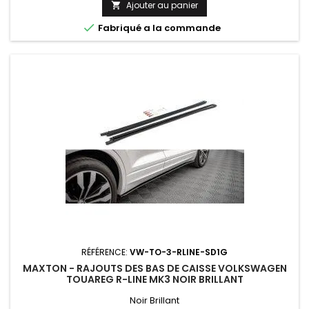
Ajouter au panier


Fabriqué a la commande
RÉFÉRENCE:
VW-TO-3-RLINE-SD1G
MAXTON - RAJOUTS DES BAS DE CAISSE VOLKSWAGEN
TOUAREG R-LINE MK3 NOIR BRILLANT
Noir Brillant