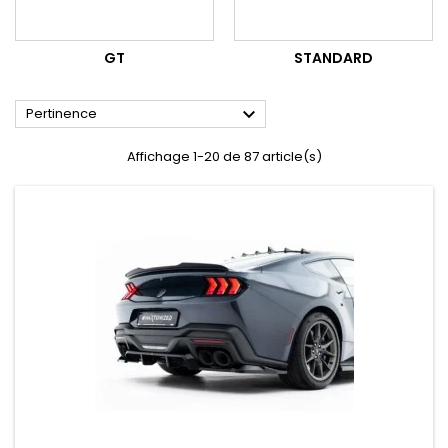
GT
STANDARD

Pertinence
Affichage 1-20 de 87 article(s)