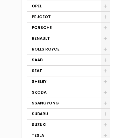
OPEL
PEUGEOT
PORSCHE
RENAULT
ROLLS ROYCE
SAAB
SEAT
SHELBY
SKODA
SSANGYONG
SUBARU
SUZUKI
TESLA