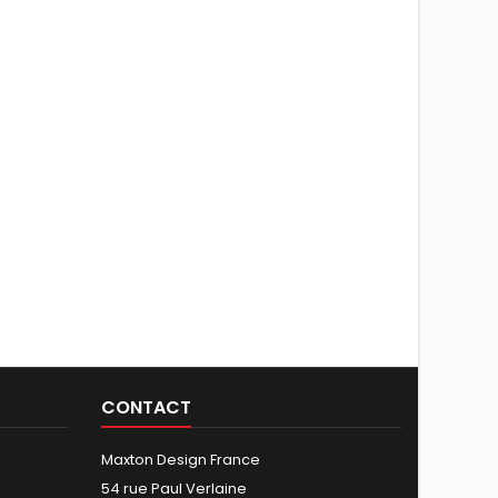
CONTACT
Maxton Design France
54 rue Paul Verlaine