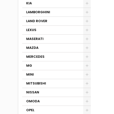
KIA
LAMBORGHINI
LAND ROVER
LEXUS
MASERATI
MAZDA
MERCEDES
MG
MINI
MITSUBISHI
NISSAN
OMODA
OPEL