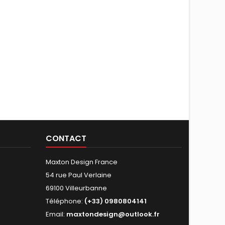
CONTACT
Maxton Design France
54 rue Paul Verlaine
69100 Villeurbanne
Téléphone:
(+33) 0980804141
Email:
maxtondesign@outlook.fr