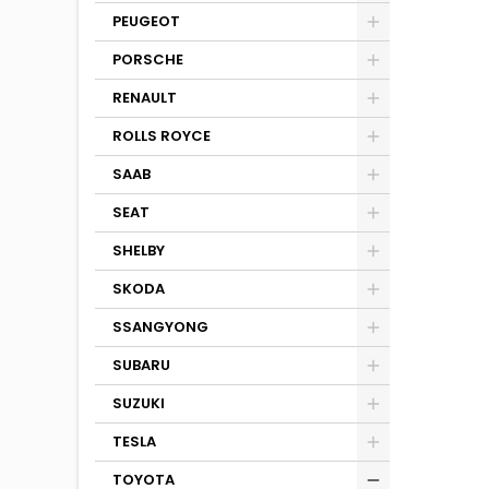
PEUGEOT
PORSCHE
RENAULT
ROLLS ROYCE
SAAB
SEAT
SHELBY
SKODA
SSANGYONG
SUBARU
SUZUKI
TESLA
TOYOTA