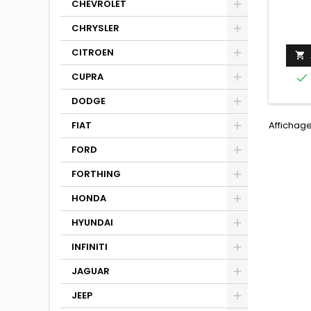
CHEVROLET
CHRYSLER
CITROEN

CUPRA

DODGE
Affichage 
FIAT
FORD
FORTHING
HONDA
HYUNDAI
INFINITI
JAGUAR
JEEP