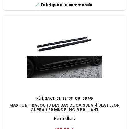

Fabriqué a la commande
RÉFÉRENCE:
SE-LE-3F-CU-SD4G
MAXTON - RAJOUTS DES BAS DE CAISSE V.4 SEAT LEON
CUPRA / FR MK3 FL NOIR BRILLANT
Noir Brillant