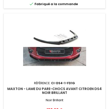

Fabriqué a la commande
RÉFÉRENCE:
CI-DS4-1-FD1G
MAXTON - LAME DU PARE-CHOCS AVANT CITROEN DS4
NOIR BRILLANT
Noir Brillant