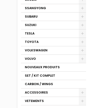
SSANGYONG
SUBARU
SUZUKI
TESLA
TOYOTA
VOLKSWAGEN
VOLVO
NOUVEAUX PRODUITS
SET / KIT COMPLET
CARBON / WINGS
ACCESSOIRES
VETEMENTS