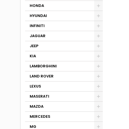
HONDA
HYUNDAI
INFINITI
JAGUAR
JEEP
KIA
LAMBORGHINI
LAND ROVER
LEXUS
MASERATI
MAZDA
MERCEDES
MG