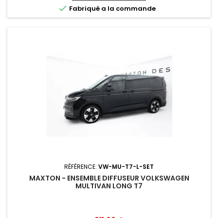

Fabriqué a la commande
RÉFÉRENCE:
VW-MU-T7-L-SET
MAXTON - ENSEMBLE DIFFUSEUR VOLKSWAGEN
MULTIVAN LONG T7