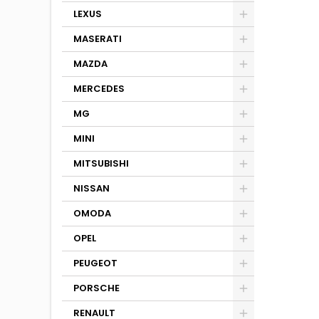
LEXUS
MASERATI
MAZDA
MERCEDES
MG
MINI
MITSUBISHI
NISSAN
OMODA
OPEL
PEUGEOT
PORSCHE
RENAULT