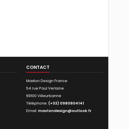
CONTACT
Maxton Design France
54 rue Paul Verlaine
69100 Villeurbanne
Téléphone:
(+33) 0980804141
Email:
maxtondesign@outlook.fr