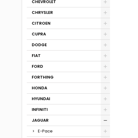
CHEVROLET
CHRYSLER
CITROEN
CUPRA
DODGE
FIAT
FORD
FORTHING
HONDA
HYUNDAI
INFINITI
JAGUAR
E-Pace