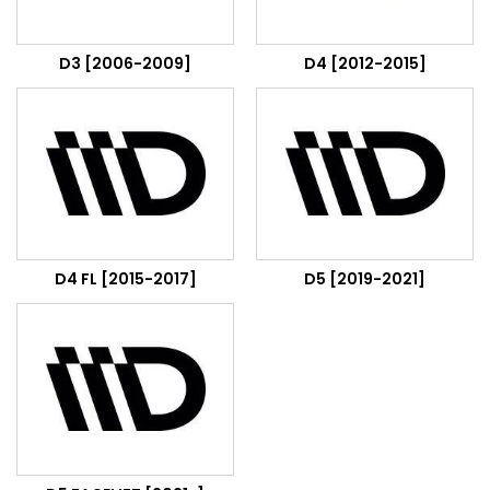
D3 [2006-2009]
D4 [2012-2015]
D4 FL [2015-2017]
D5 [2019-2021]