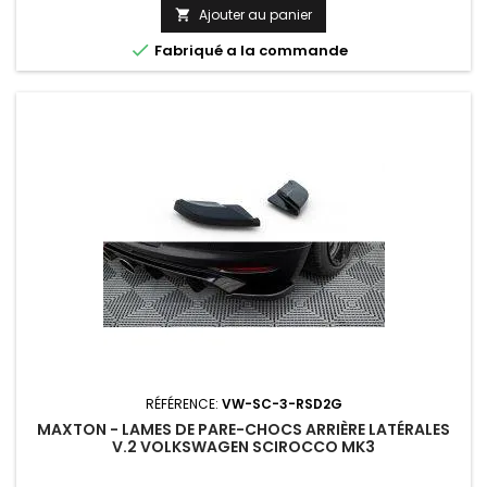
Ajouter au panier


Fabriqué a la commande
RÉFÉRENCE:
VW-SC-3-RSD2G
MAXTON - LAMES DE PARE-CHOCS ARRIÈRE LATÉRALES
V.2 VOLKSWAGEN SCIROCCO MK3