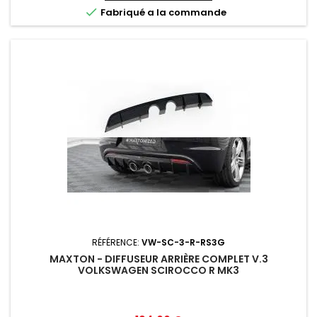

Fabriqué a la commande
RÉFÉRENCE:
VW-SC-3-R-RS3G
MAXTON - DIFFUSEUR ARRIÈRE COMPLET V.3
VOLKSWAGEN SCIROCCO R MK3