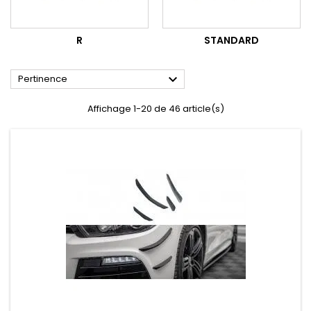
R
STANDARD

Pertinence
Affichage 1-20 de 46 article(s)