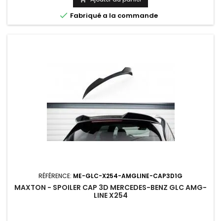

Fabriqué a la commande
RÉFÉRENCE:
ME-GLC-X254-AMGLINE-CAP3D1G
MAXTON - SPOILER CAP 3D MERCEDES-BENZ GLC AMG-
LINE X254