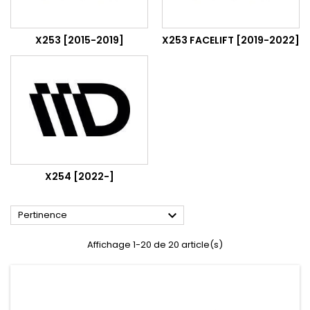
X253 [2015-2019]
X253 FACELIFT [2019-2022]
X254 [2022-]

Pertinence
Affichage 1-20 de 20 article(s)