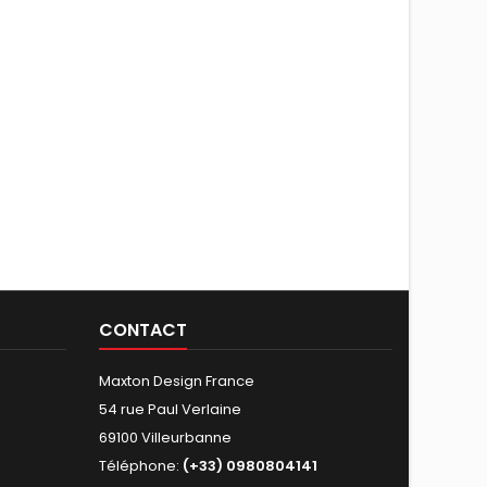
CONTACT
Maxton Design France
54 rue Paul Verlaine
69100 Villeurbanne
Téléphone:
(+33) 0980804141