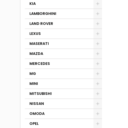
KIA
LAMBORGHINI
LAND ROVER
LEXUS
MASERATI
MAZDA
MERCEDES
MG
MINI
MITSUBISHI
NISSAN
OMODA
OPEL