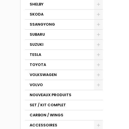
SHELBY
SKODA
SSANGYONG
SUBARU
SUZUKI
TESLA
TOYOTA
VOLKSWAGEN
VOLVO
NOUVEAUX PRODUITS
SET / KIT COMPLET
CARBON / WINGS
ACCESSOIRES