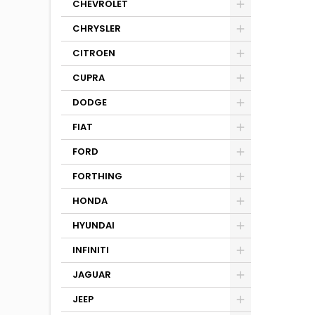
CHEVROLET
CHRYSLER
CITROEN
CUPRA
DODGE
FIAT
FORD
FORTHING
HONDA
HYUNDAI
INFINITI
JAGUAR
JEEP