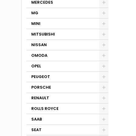
MERCEDES
MG
MINI
MITSUBISHI
NISSAN
OMODA
OPEL
PEUGEOT
PORSCHE
RENAULT
ROLLS ROYCE
SAAB
SEAT