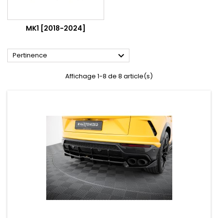
MK1 [2018-2024]

Pertinence
Affichage 1-8 de 8 article(s)