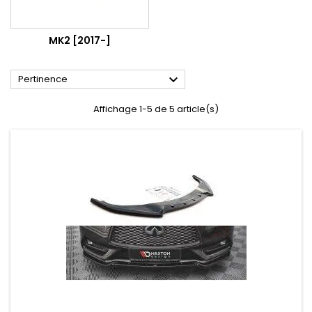
MK2 [2017-]

Pertinence
Affichage 1-5 de 5 article(s)