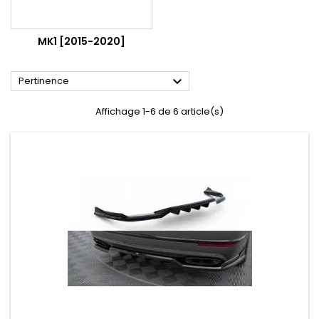
MK1 [2015-2020]

Pertinence
Affichage 1-6 de 6 article(s)