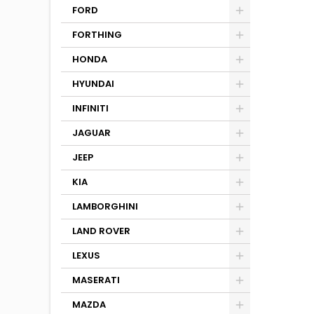
FORD
FORTHING
HONDA
HYUNDAI
INFINITI
JAGUAR
JEEP
KIA
LAMBORGHINI
LAND ROVER
LEXUS
MASERATI
MAZDA