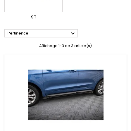
ST

Pertinence
Affichage 1-3 de 3 article(s)