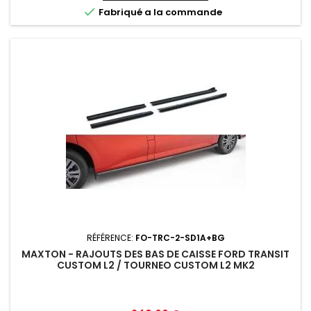

Fabriqué a la commande
RÉFÉRENCE:
FO-TRC-2-SD1A+BG
MAXTON - RAJOUTS DES BAS DE CAISSE FORD TRANSIT
CUSTOM L2 / TOURNEO CUSTOM L2 MK2