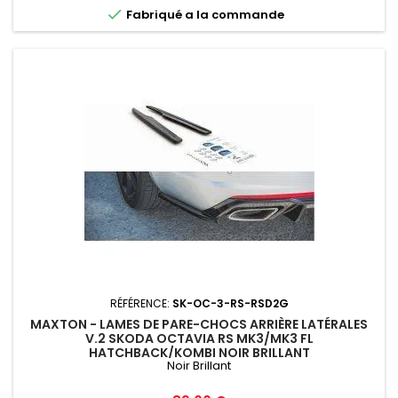

Fabriqué a la commande
RÉFÉRENCE:
SK-OC-3-RS-RSD2G
MAXTON - LAMES DE PARE-CHOCS ARRIÈRE LATÉRALES
V.2 SKODA OCTAVIA RS MK3/MK3 FL
HATCHBACK/KOMBI NOIR BRILLANT
Noir Brillant