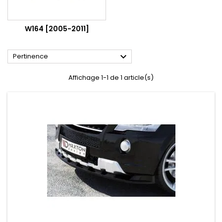
W164 [2005-2011]

Pertinence
Affichage 1-1 de 1 article(s)