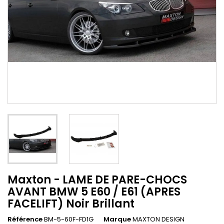
Maxton - LAME DE PARE-CHOCS
AVANT BMW 5 E60 / E61 (APRES
FACELIFT) Noir Brillant
Référence
BM-5-60F-FD1G
Marque
MAXTON DESIGN