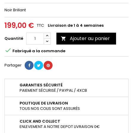
Noir Brillant
199,00 €
TTC
Livraison de 1 à 4 semaines
Ajouter au panier
Quantité


Fabriqué a la commande
Partager
GARANTIES SÉCURITÉ
PAIEMENT SÉCURISÉ / PAYPAL / 4XCB
POLITIQUE DE LIVRAISON
TOUS NOS COLIS SONT ASSURÉS
CLICK AND COLLECT
ENLEVEMENT A NOTRE DEPOT LIVRAISON 0€