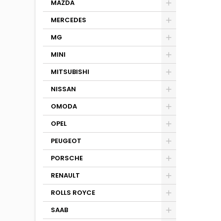
MAZDA
MERCEDES
MG
MINI
MITSUBISHI
NISSAN
OMODA
OPEL
PEUGEOT
PORSCHE
RENAULT
ROLLS ROYCE
SAAB