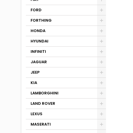
FORD
FORTHING
HONDA
HYUNDAI
INFINITI
JAGUAR
JEEP
KIA
LAMBORGHINI
LAND ROVER
LEXUS
MASERATI