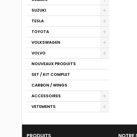
SUZUKI
TESLA
TOYOTA
VOLKSWAGEN
VOLVO
NOUVEAUX PRODUITS
SET / KIT COMPLET
CARBON / WINGS
ACCESSOIRES
VETEMENTS
PRODUITS
NOTRE 