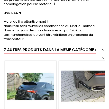
homologation pour le matériau).
LIVRAISON
Merci de lire attentivement !
Nous réalisons toutes les commandes du lundi au samedi
Nous envoyons des marchandises en parfait état
Les marchandises doivent être vérifiées en présence du
transporteur
7 AUTRES PRODUITS DANS LA MÊME CATÉGORIE :
>
<