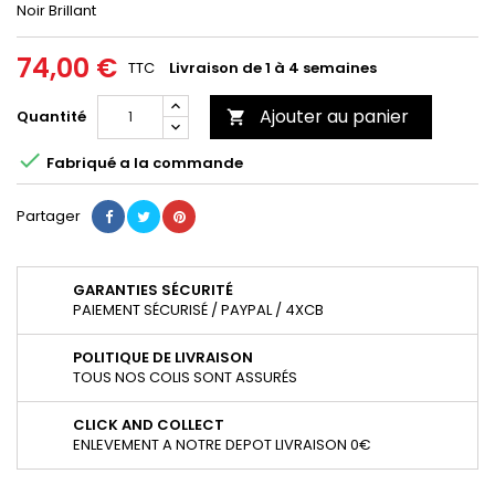
Noir Brillant
74,00 €
TTC
Livraison de 1 à 4 semaines
Ajouter au panier
Quantité


Fabriqué a la commande
Partager
GARANTIES SÉCURITÉ
PAIEMENT SÉCURISÉ / PAYPAL / 4XCB
POLITIQUE DE LIVRAISON
TOUS NOS COLIS SONT ASSURÉS
CLICK AND COLLECT
ENLEVEMENT A NOTRE DEPOT LIVRAISON 0€