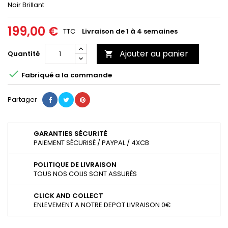
Noir Brillant
199,00 €
TTC
Livraison de 1 à 4 semaines
Ajouter au panier
Quantité


Fabriqué a la commande
Partager
GARANTIES SÉCURITÉ
PAIEMENT SÉCURISÉ / PAYPAL / 4XCB
POLITIQUE DE LIVRAISON
TOUS NOS COLIS SONT ASSURÉS
CLICK AND COLLECT
ENLEVEMENT A NOTRE DEPOT LIVRAISON 0€