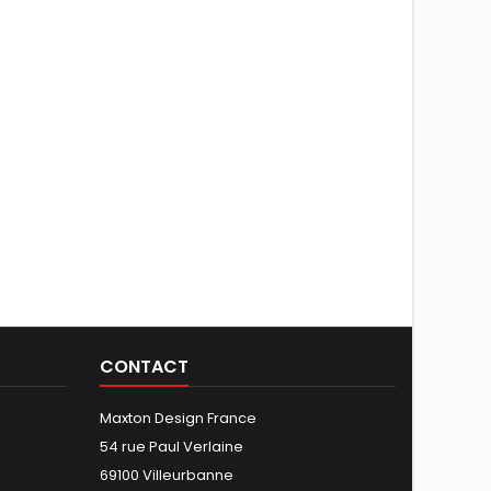
CONTACT
Maxton Design France
54 rue Paul Verlaine
69100 Villeurbanne