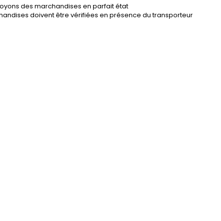
oyons des marchandises en parfait état
andises doivent être vérifiées en présence du transporteur