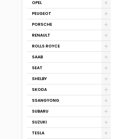
OPEL
PEUGEOT
PORSCHE
RENAULT
ROLLS ROYCE
SAAB
SEAT
SHELBY
SKODA
SSANGYONG
SUBARU
SUZUKI
TESLA